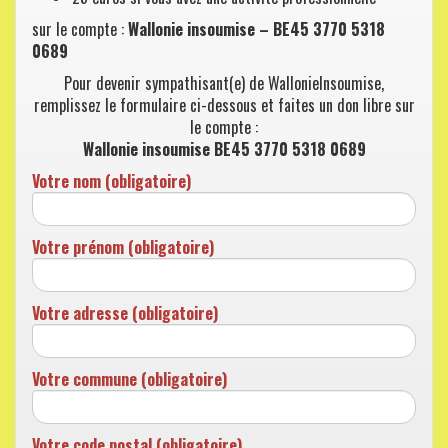
sur le compte :
Wallonie insoumise – BE45 3770 5318
0689
Pour devenir sympathisant(e) de WallonieInsoumise,
remplissez le formulaire ci-dessous et faites un don libre sur
le compte :
Wallonie insoumise BE45 3770 5318 0689
Votre nom (obligatoire)
Votre prénom (obligatoire)
Votre adresse (obligatoire)
Votre commune (obligatoire)
Votre code postal (obligatoire)