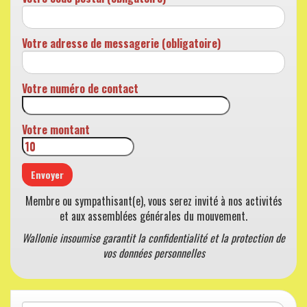
Votre adresse de messagerie (obligatoire)
Votre numéro de contact
Votre montant
Membre ou sympathisant(e), vous serez invité à nos activités
et aux assemblées générales du mouvement.
Wallonie insoumise garantit la confidentialité et la protection de
vos données personnelles