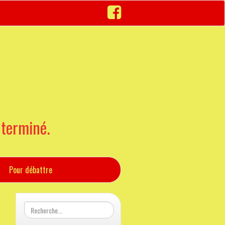
 terminé.
Pour débattre