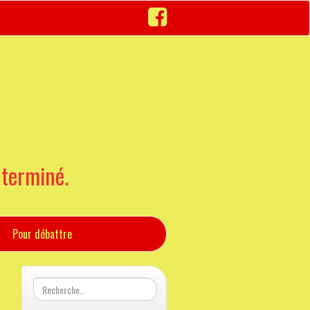
 terminé.
Pour débattre