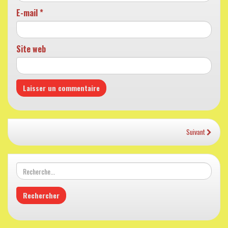
E-mail
*
Site web
Suivant