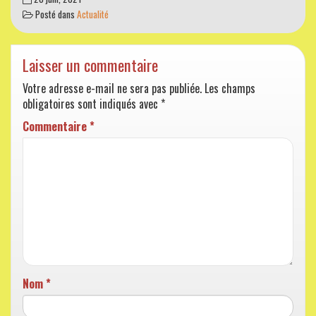
Posté dans
Actualité
Laisser un commentaire
Votre adresse e-mail ne sera pas publiée.
Les champs
obligatoires sont indiqués avec
*
Commentaire
*
Nom
*