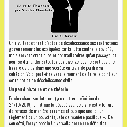
On a vu tant et tant d’actes de désobéissance aux restrictions
gouvernementales expliquées par la lutte contre la covid19,
mais souvent erratiques et contradictoires qu’au passage, on
peut se demander si toutes ces divergences ne sont pas une
fissure de plus dans une société en train de perdre sa
cohésion. Voici peut-être venu le moment de faire le point sur
cette notion de désobéissance civile.
Un peu d’histoire et de théorie
En cherchant sur Internet (you matter, définition du
24/10/2019), on lit que la désobéissance civile est « le fait
de refuser de manière assumée et publique une loi, un
règlement ou un pouvoir injuste de manière pacifique ». De
son côté, l’encyclopédie Universalis donne une définition