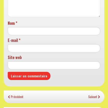
Nom
*
E-mail
*
Site web
Précédent
Suivant