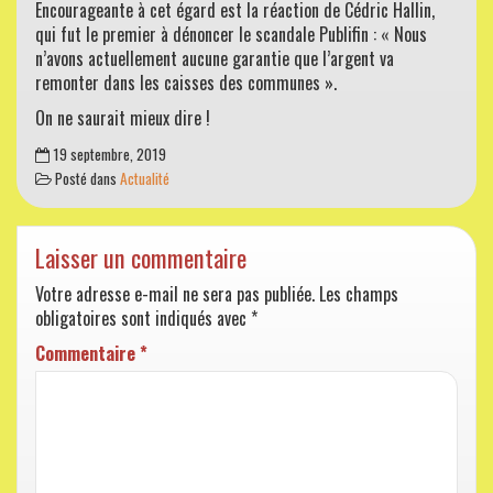
Encourageante à cet égard est la réaction de Cédric Hallin,
qui fut le premier à dénoncer le scandale Publifin : « Nous
n’avons actuellement aucune garantie que l’argent va
remonter dans les caisses des communes ».
On ne saurait mieux dire !
19 septembre, 2019
Posté dans
Actualité
Laisser un commentaire
Votre adresse e-mail ne sera pas publiée.
Les champs
obligatoires sont indiqués avec
*
Commentaire
*