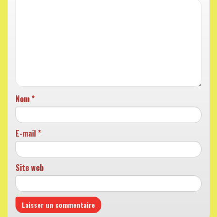
Nom
*
E-mail
*
Site web