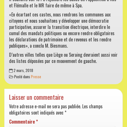
et Flémalle et le MR faire de même à Spa.
«En écartant ces castes, nous rendrons les communes aux
citoyens et nous souhaitons y développer une démocratie
participative, assurer la transition électrique, interdire le
cumul des mandats politiques ou encore rendre obligatoires
les déclarations de patrimoine et de revenus et les rendre
publiques», a conclu M. Biesmans.
D’autres villes telles que Liège ou Seraing devraient aussi voir
des listes déposées par ce mouvement de gauche.
2 mars, 2018
Posté dans
Presse
Laisser un commentaire
Votre adresse e-mail ne sera pas publiée.
Les champs
obligatoires sont indiqués avec
*
Commentaire
*