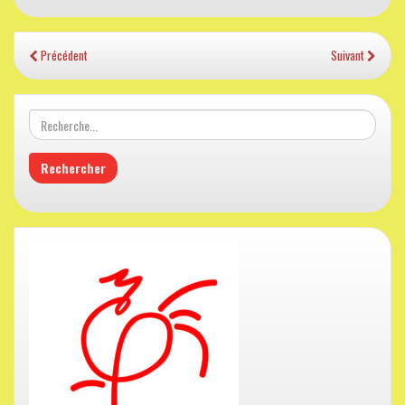
Précédent
Suivant