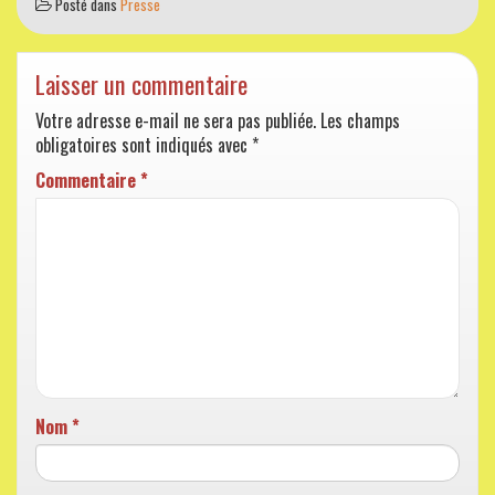
Posté dans
Presse
Laisser un commentaire
Votre adresse e-mail ne sera pas publiée.
Les champs
obligatoires sont indiqués avec
*
Commentaire
*
Nom
*